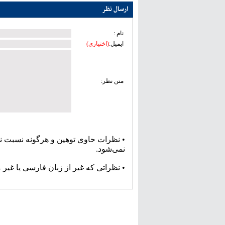
ارسال نظر
نام :
ایمیل:
(اختیاری)
متن نظر:
• نظرات حاوی توهین و هرگونه نسبت ن
نمی‌شود.
• نظراتی که غیر از زبان فارسی یا غیر 