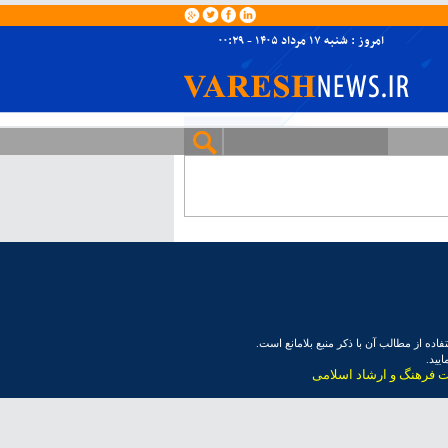
امروز : شنبه ۱۷ مرداد ۱۴۰۵ - ۰۰:۲۹
ده از مطالب آن با ذکر منبع بلامانع است.
یید.
ت فرهنگ و ارشاد اسلامی