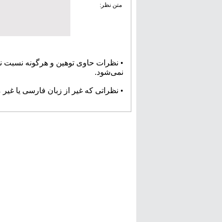
متن نظر:
• نظرات حاوی توهین و هرگونه نسبت ن
نمی‌شود.
• نظراتی که غیر از زبان فارسی یا غیر 