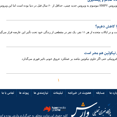
ا کاهش دهیم؟
نفر در مقطعی از زندگی خود تحت تأثیر این عارضه قرار می‌گیرد.
 نیکوتین هم مضر است
رونیکی حتی اگر حاوی نیکوتین نباشد بر عملکرد عروق خونی تاثیر فوری می‌گذارد.
۱
اره ما
مسابقه
عضویت در خبرنامه
تبلیغات
نیازمندی ها
پیوند ها
تماس با ما
کلیه حقوق این سایت متعلق به خبرگزاری وارش بوده و استفا