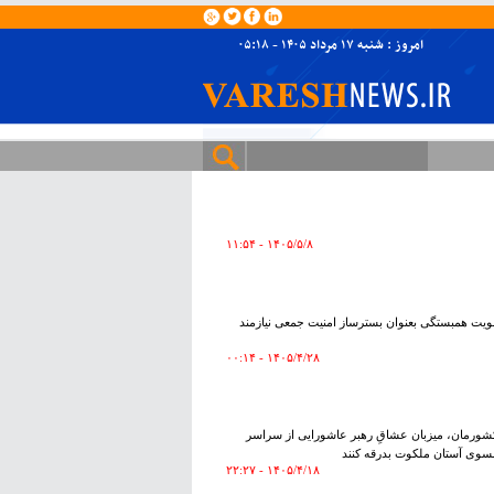
امروز : شنبه ۱۷ مرداد ۱۴۰۵ - ۰۵:۱۸
۱۴۰۵/۵/۸ - ۱۱:۵۴
تقویت همبستگی بعنوان بسترساز امنیت جمعی نیازمند
۱۴۰۵/۴/۲۸ - ۰۰:۱۴
معنوی کشورمان، میزبان عشاقِ رهبر عاشورایی از سراسر
بسوی آستان ملکوت بدرقه کنند
۱۴۰۵/۴/۱۸ - ۲۲:۲۷