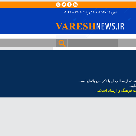
امروز : یکشنبه ۱۸ مرداد ۱۴۰۵ - ۱۱:۴۲
ده از مطالب آن با ذکر منبع بلامانع است.
یید.
ت فرهنگ و ارشاد اسلامی