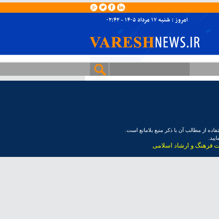
امروز : شنبه ۱۷ مرداد ۱۴۰۵ - ۰۲:۴۲
ده از مطالب آن با ذکر منبع بلامانع است.
یید.
ت فرهنگ و ارشاد اسلامی