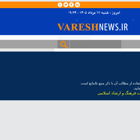
امروز : شنبه ۱۷ مرداد ۱۴۰۵ - ۰۹:۲۴
ده از مطالب آن با ذکر منبع بلامانع است.
یید.
ت فرهنگ و ارشاد اسلامی