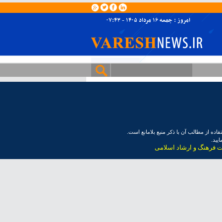
امروز : جمعه ۱۶ مرداد ۱۴۰۵ - ۰۷:۴۳
ده از مطالب آن با ذکر منبع بلامانع است.
یید.
ت فرهنگ و ارشاد اسلامی