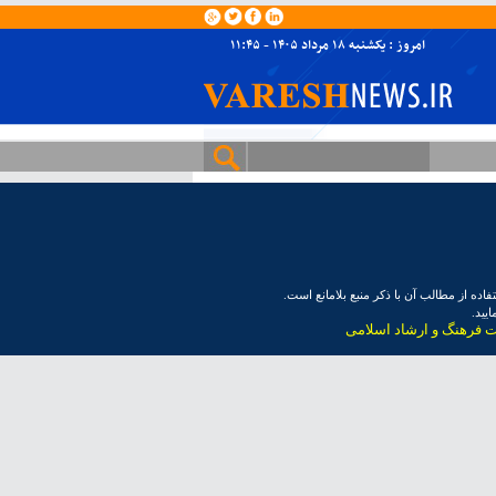
امروز : یکشنبه ۱۸ مرداد ۱۴۰۵ - ۱۱:۴۵
ده از مطالب آن با ذکر منبع بلامانع است.
یید.
ت فرهنگ و ارشاد اسلامی